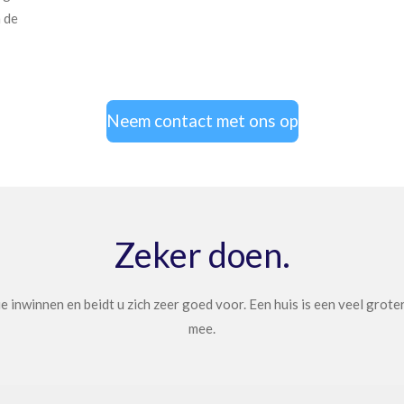
 de
Neem contact met ons op
Zeker doen.
ie inwinnen en beidt u zich zeer goed voor. Een huis is een veel gr
mee.