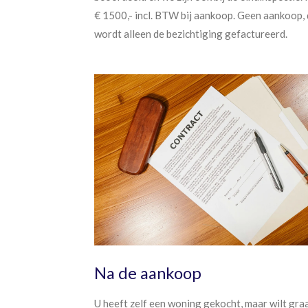
€ 1500,- incl. BTW bij aankoop. Geen aankoop,
wordt alleen de bezichtiging gefactureerd.
Na de aankoop
U heeft zelf een woning gekocht, maar wilt gra