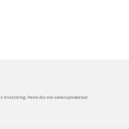
otere investering. Neem dus een aankoopmakelaar