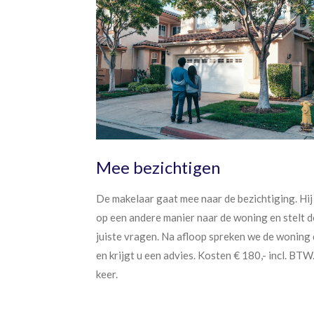
Mee bezichtigen
De makelaar gaat mee naar de bezichtiging. Hij 
op een andere manier naar de woning en stelt d
juiste vragen. Na afloop spreken we de woning
en krijgt u een advies. Kosten € 180,- incl. BTW
keer.