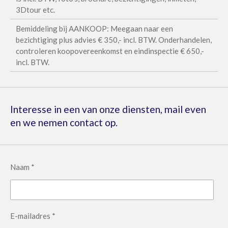
3Dtour etc.
Bemiddeling bij AANKOOP: Meegaan naar een
bezichtiging plus advies € 350,- incl. BTW. Onderhandelen,
controleren koopovereenkomst en eindinspectie € 650,-
incl. BTW.
Interesse in een van onze diensten, mail even
en we nemen contact op.
Naam *
E-mailadres *