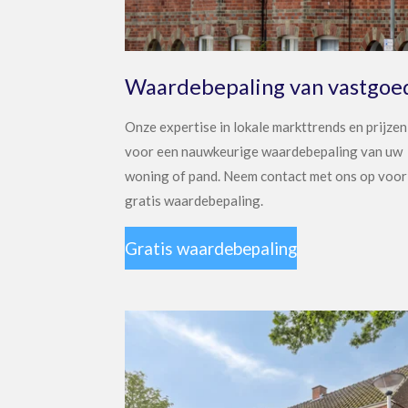
Waardebepaling van vastgoe
Onze expertise in lokale markttrends en prijzen
voor een nauwkeurige waardebepaling van uw
woning of pand. Neem contact met ons op voor
gratis waardebepaling.
Gratis waardebepaling