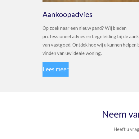
Aankoopadvies
Op zoek naar een nieuw pand? Wij bieden
professioneel advies en begeleiding bij de aan
van vastgoed. Ontdek hoe wij u kunnen helpen b
vinden van uw ideale woning.
Lees meer
Neem van
Heeft u vrag