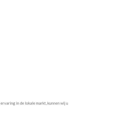
rvaring in de lokale markt, kunnen wij u