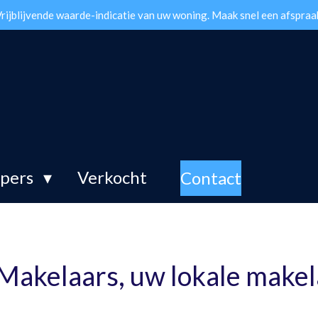
rijblijvende waarde-indicatie van uw woning. Maak snel een afspraa
opers
Verkocht
Contact
Makelaars, uw lokale makel