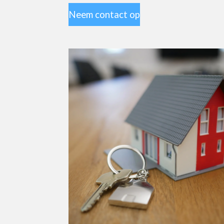
Neem contact op