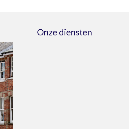
Onze diensten