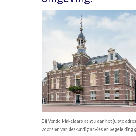
Bij Vendo Makelaars bent u aan het juiste adre
voorzien van deskundig advies en begeleiding 