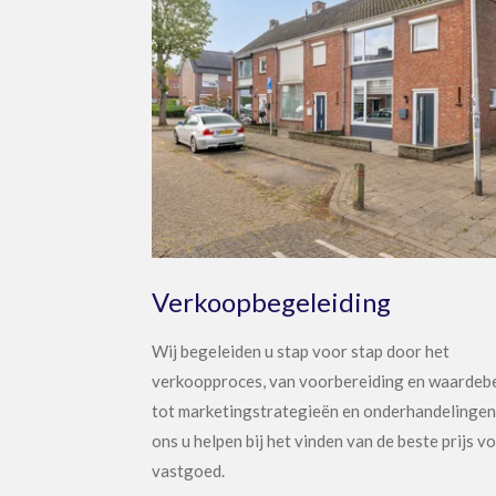
Verkoopbegeleiding
Wij begeleiden u stap voor stap door het
verkoopproces, van voorbereiding en waardeb
tot marketingstrategieën en onderhandelingen
ons u helpen bij het vinden van de beste prijs v
vastgoed.